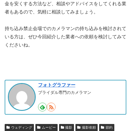
金を安くする方法など、相談やアドバイスをしてくれる業
者もあるので、気軽に相談してみましょう。
持ち込み禁止会場でのカメラマンの持ち込みを検討されて
いる方は、ぜひ今回紹介した業者への依頼を検討してみて
くださいね。
フォトグラファー
ブライダル専門のカメラマン
ウェディング
ムービー
撮影
撮影依頼
節約