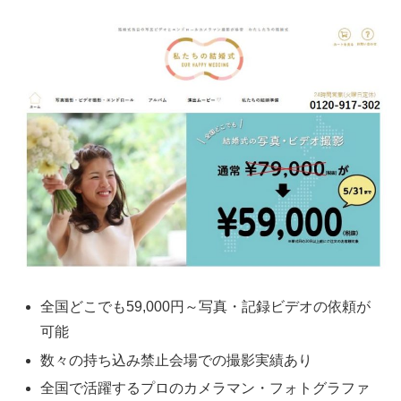
全国どこでも59,000円～写真・記録ビデオの依頼が
可能
数々の持ち込み禁止会場での撮影実績あり
全国で活躍するプロのカメラマン・フォトグラファ