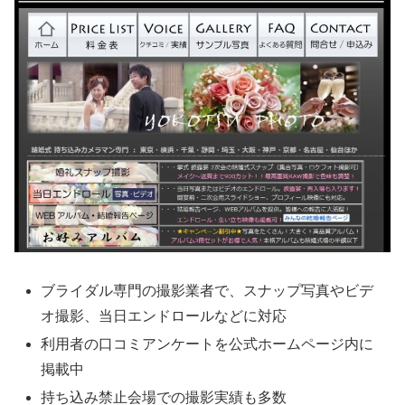
ブライダル専門の撮影業者で、スナップ写真やビデ
オ撮影、当日エンドロールなどに対応
利用者の口コミアンケートを公式ホームページ内に
掲載中
持ち込み禁止会場での撮影実績も多数