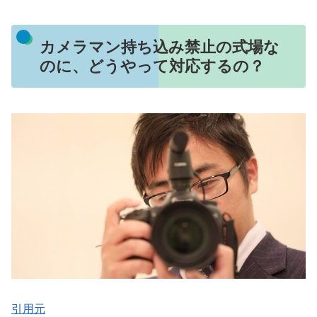
カメラマン持ち込み禁止の式場な
のに、どうやって対応するの？
引用元