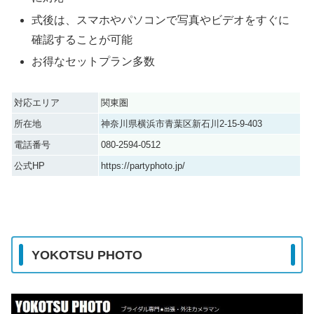
式後は、スマホやパソコンで写真やビデオをすぐに
確認することが可能
お得なセットプラン多数
対応エリア
関東圏
所在地
神奈川県横浜市青葉区新石川2-15-9-403
電話番号
080-2594-0512
公式HP
https://partyphoto.jp/
YOKOTSU PHOTO