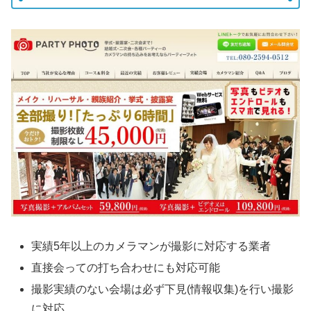
実績5年以上のカメラマンが撮影に対応する業者
直接会っての打ち合わせにも対応可能
撮影実績のない会場は必ず下見(情報収集)を行い撮影
に対応