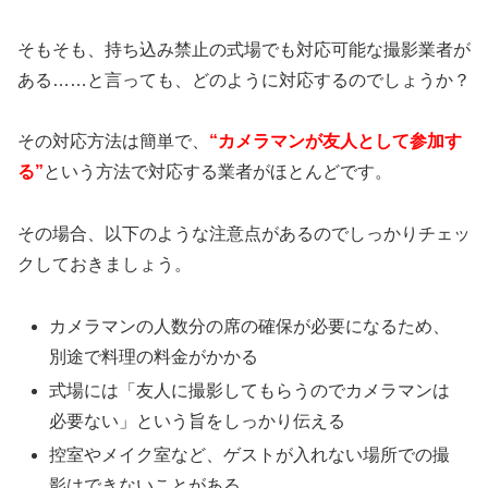
そもそも、持ち込み禁止の式場でも対応可能な撮影業者が
ある……と言っても、どのように対応するのでしょうか？
その対応方法は簡単で、
“カメラマンが友人として参加す
る”
という方法で対応する業者がほとんどです。
その場合、以下のような注意点があるのでしっかりチェッ
クしておきましょう。
カメラマンの人数分の席の確保が必要になるため、
別途で料理の料金がかかる
式場には「友人に撮影してもらうのでカメラマンは
必要ない」という旨をしっかり伝える
控室やメイク室など、ゲストが入れない場所での撮
影はできないことがある