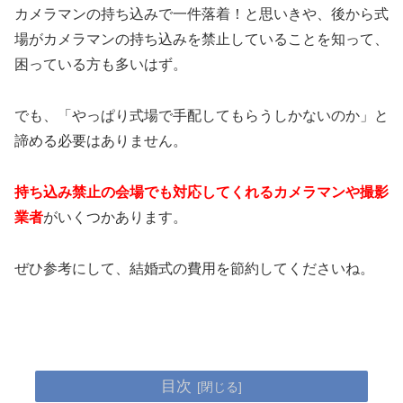
カメラマンの持ち込みで一件落着！と思いきや、後から式
場がカメラマンの持ち込みを禁止していることを知って、
困っている方も多いはず。
でも、「やっぱり式場で手配してもらうしかないのか」と
諦める必要はありません。
持ち込み禁止の会場でも対応してくれるカメラマンや撮影
業者
がいくつかあります。
ぜひ参考にして、結婚式の費用を節約してくださいね。
目次