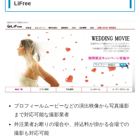
LiFree
プロフィールムービーなどの演出映像から写真撮影
まで対応可能な撮影業者
外注業者お断りの場合や、持込料が掛かる会場での
撮影も対応可能