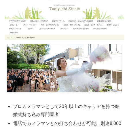
プロカメラマンとして20年以上のキャリアを持つ結
婚式持ち込み専門業者
電話でカメラマンとの打ち合わせが可能。別途8,000