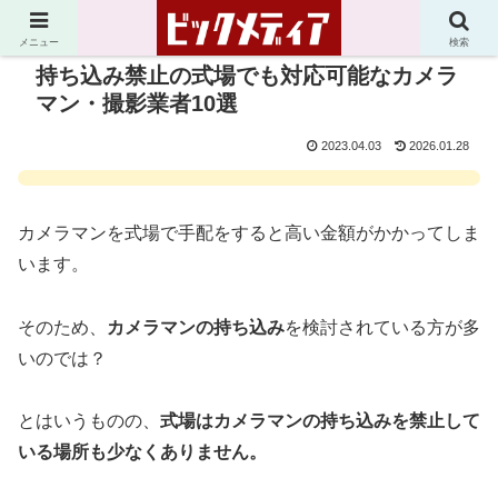
メニュー
検索
持ち込み禁止の式場でも対応可能なカメラ
マン・撮影業者10選
2023.04.03
2026.01.28
カメラマンを式場で手配をすると高い金額がかかってしま
います。
そのため、
カメラマンの持ち込み
を検討されている方が多
いのでは？
とはいうものの、
式場はカメラマンの持ち込みを禁止して
いる場所も少なくありません。