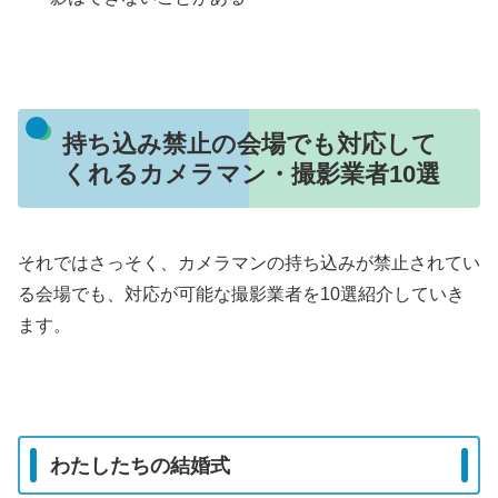
持ち込み禁止の会場でも対応して
くれるカメラマン・撮影業者10選
それではさっそく、カメラマンの持ち込みが禁止されてい
る会場でも、対応が可能な撮影業者を10選紹介していき
ます。
わたしたちの結婚式