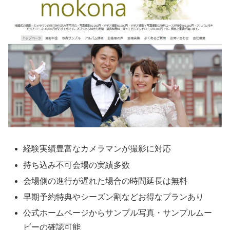
経験実績豊富なカメラマンが撮影に対応
持ち込み不可会場の実績多数
会場側の進行が遅れた場合の時間延長は無料
早期予約特典やシーズン割などお得なプランあり
公式ホームページからサンプル写真・サンプルムー
ビーの確認可能