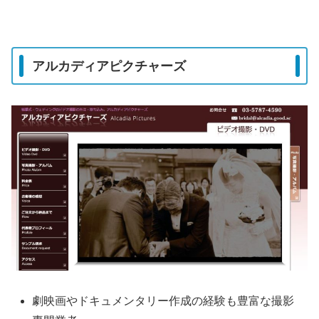
アルカディアピクチャーズ
劇映画やドキュメンタリー作成の経験も豊富な撮影