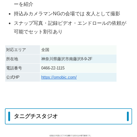
ーを紹介
持込みカメラマンNGの会場では 友人として撮影
スナップ写真・記録ビデオ・エンドロールの依頼が
可能でセット割引あり
対応エリア
全国
所在地
神奈川県藤沢市南藤沢8-9-2F
電話番号
0466-22-1115
公式HP
https://omobic.com/
タニグチスタジオ