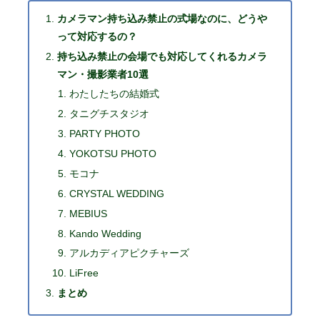
カメラマン持ち込み禁止の式場なのに、どうや
って対応するの？
持ち込み禁止の会場でも対応してくれるカメラ
マン・撮影業者10選
わたしたちの結婚式
タニグチスタジオ
PARTY PHOTO
YOKOTSU PHOTO
モコナ
CRYSTAL WEDDING
MEBIUS
Kando Wedding
アルカディアピクチャーズ
LiFree
まとめ