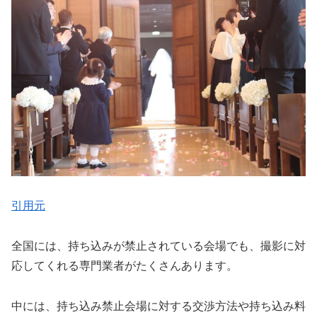
引用元
全国には、持ち込みが禁止されている会場でも、撮影に対
応してくれる専門業者がたくさんあります。
中には、持ち込み禁止会場に対する交渉方法や持ち込み料