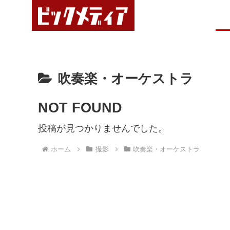
吹奏楽・オーケストラ
NOT FOUND
投稿が見つかりませんでした。
ホーム
撮影
吹奏楽・オーケストラ