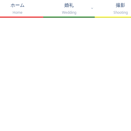
ホーム
婚礼
撮影
Home
Wedding
Shooting