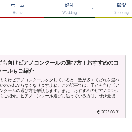
ホーム
婚礼
撮影
Home
Wedding
Shooting
ども向けピアノコンクールの選び方！おすすめのコ
クールもご紹介
も向けピアノコンクールを探していると、数が多くてどれを選べ
いのかわからなくなりますよね。この記事では、子ども向けピア
ンクールの選び方を解説します。また、おすすめのピアノコンク
もご紹介。ピアノコンクール選びに迷っている方は、ぜひ最後ま
読みください！
2023.08.31