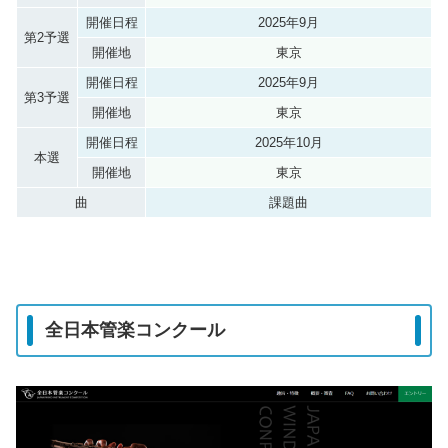
開催日程
2025年9月
第2予選
開催地
東京
開催日程
2025年9月
第3予選
開催地
東京
開催日程
2025年10月
本選
開催地
東京
曲
課題曲
全日本管楽コンクール