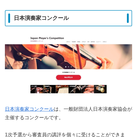
日本演奏家コンクール
日本演奏家コンクール
は、一般財団法人日本演奏家協会が
主催するコンクールです。
1次予選から審査員の講評を個々に受けることができま