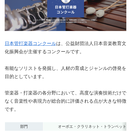
日本管打楽器コンクール
は、公益財団法人日本音楽教育文
化振興会が主催するコンクールです。
有能なソリストを発掘し、人材の育成とジャンルの啓発を
目的としています。
管楽器・打楽器の各分野において、高度な演奏技術だけで
なく音楽性や表現力が総合的に評価される点が大きな特徴
です。
部門
オーボエ・クラリネット・トランペット・