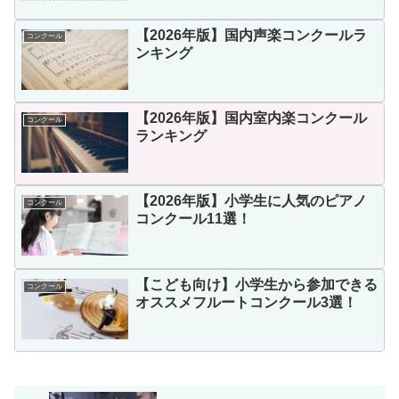
【2026年版】国内声楽コンクールラ
コンクール
ンキング
【2026年版】国内室内楽コンクール
コンクール
ランキング
【2026年版】小学生に人気のピアノ
コンクール
コンクール11選！
【こども向け】小学生から参加できる
コンクール
オススメフルートコンクール3選！