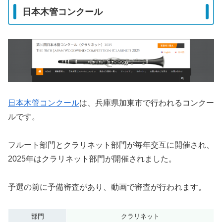
日本木管コンクール
日本木管コンクール
は、兵庫県加東市で行われるコンクー
ルです。
フルート部門とクラリネット部門が毎年交互に開催され、
2025年はクラリネット部門が開催されました。
予選の前に予備審査があり、動画で審査が行われます。
部門
クラリネット