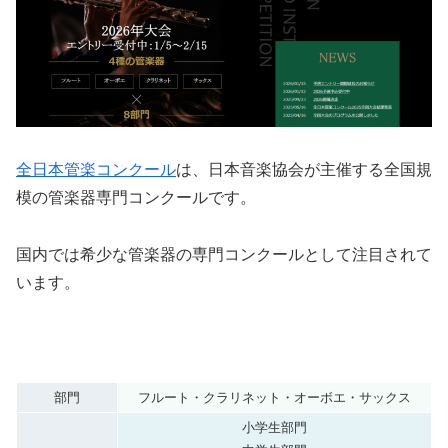
全日本管楽コンクール
は、日本音楽協会が主催する全国規
模の管楽器専門コンクールです。
国内では希少な管楽器の専門コンクールとして注目されて
います。
部門
フルート・クラリネット・オーボエ・サックス
小学生部門