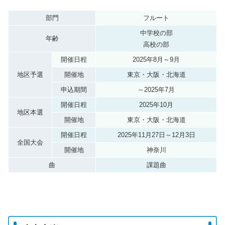
部門
フルート
中学校の部
年齢
高校の部
開催日程
2025年8月～9月
地区予選
開催地
東京・大阪・北海道
申込期間
～2025年7月
開催日程
2025年10月
地区本選
開催地
東京・大阪・北海道
開催日程
2025年11月27日～12月3日
全国大会
開催地
神奈川
曲
課題曲