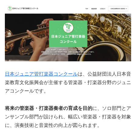
日本ジュニア管打楽器コンクール
は、公益財団法人日本音
楽教育文化振興会が主催する管楽器・打楽器分野のジュニ
アコンクールです。
将来の管楽器・打楽器奏者の育成を目的
に、ソロ部門とア
ンサンブル部門が設けられ、幅広い管楽器・打楽器を対象
に、演奏技術と音楽性の向上が図られます。