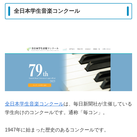
全日本学生音楽コンクール
全日本学生音楽コンクール
は、毎日新聞社が主催している
学生向けのコンクールです。通称「毎コン」。
1947年に始まった歴史のあるコンクールです。