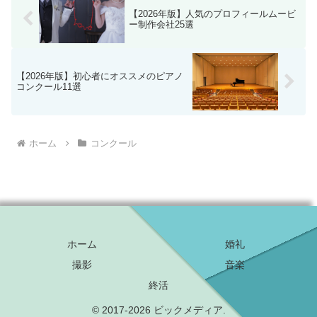
【2026年版】人気のプロフィールムービ
ー制作会社25選
【2026年版】初心者にオススメのピアノ
コンクール11選
ホーム
コンクール
ホーム
婚礼
撮影
音楽
終活
© 2017-2026 ビックメディア.