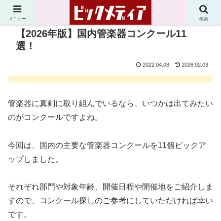
メニュー
検索
【2026年版】国内管楽器コンクール11
選！
2022.04.08
2026.02.03
管楽器に真剣に取り組んでいるなら、いつかは出てみたい
のがコンクールですよね。
今回は、国内の主要な管楽器コンクールを11個ピックア
ップしました。
それぞれ部門や対象年齢、開催日程や開催地をご紹介しま
すので、コンクール探しのご参考にしていただければ幸い
です。