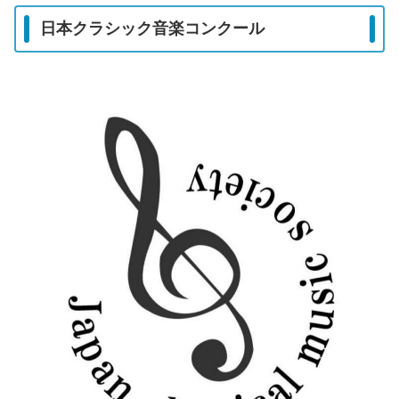
日本クラシック音楽コンクール