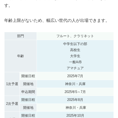
す。
年齢上限がないため、幅広い世代の人が出場できます。
部門
フルート、クラリネット
中学生以下の部
高校生
年齢
大学生
一般A/B
アマチュア
開催日程
2025年7月
1次予選
開催地
神奈川・兵庫
申込期間
2025年5～7月
開催日程
2025年8月
2次予選
開催地
神奈川・兵庫
開催日程
2025年10月