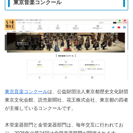
東京音楽コンクール
東京音楽コンクール
は、公益財団法人東京都歴史文化財団
東京文化会館、読売新聞社、花王株式会社、東京都の四者
が主催しているコンクールです。
木管楽器部門と金管楽器部門は、毎年交互に行われてお