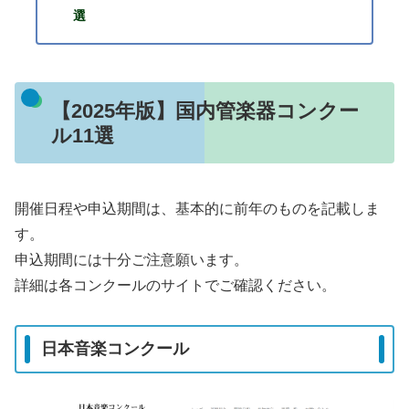
選
【2025年版】国内管楽器コンクー
ル11選
開催日程や申込期間は、基本的に前年のものを記載しま
す。
申込期間には十分ご注意願います。
詳細は各コンクールのサイトでご確認ください。
日本音楽コンクール