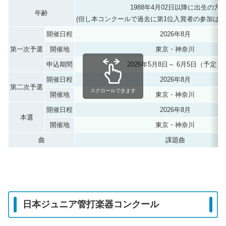
1988年4月02日以降に出生の方
年齢
(但し本コンクールで過去に第1位入賞者の参加は認
開催日程
2026年8月
第一次予選
開催地
東京・神奈川
申込期間
2026年5月8日～ 6月5日（予定）
開催日程
2026年8月
第二次予選
スクロールできます
開催地
東京・神奈川
開催日程
2026年8月
本選
開催地
東京・神奈川
曲
課題曲
日本ジュニア管打楽器コンクール