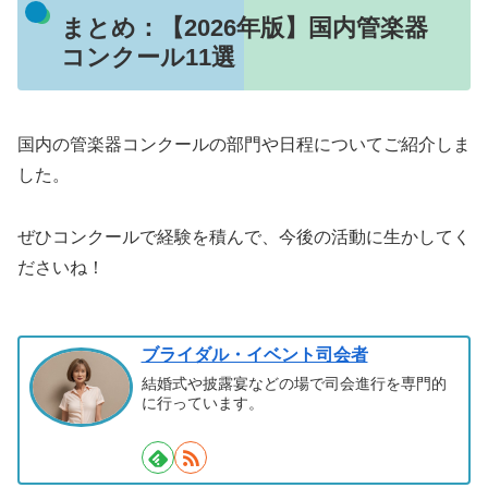
まとめ：【2026年版】国内管楽器
コンクール11選
国内の管楽器コンクールの部門や日程についてご紹介しま
した。
ぜひコンクールで経験を積んで、今後の活動に生かしてく
ださいね！
ブライダル・イベント司会者
結婚式や披露宴などの場で司会進行を専門的
に行っています。