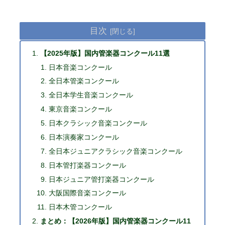
目次
【2025年版】国内管楽器コンクール11選
日本音楽コンクール
全日本管楽コンクール
全日本学生音楽コンクール
東京音楽コンクール
日本クラシック音楽コンクール
日本演奏家コンクール
全日本ジュニアクラシック音楽コンクール
日本管打楽器コンクール
日本ジュニア管打楽器コンクール
大阪国際音楽コンクール
日本木管コンクール
まとめ：【2026年版】国内管楽器コンクール11