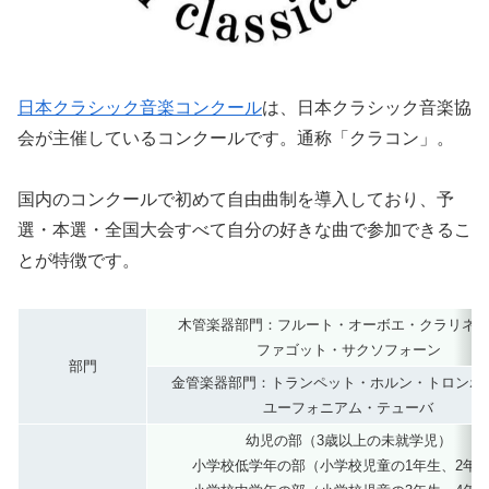
日本クラシック音楽コンクール
は、日本クラシック音楽協
会が主催しているコンクールです。通称「クラコン」。
国内のコンクールで初めて自由曲制を導入しており、予
選・本選・全国大会すべて自分の好きな曲で参加できるこ
とが特徴です。
木管楽器部門：フルート・オーボエ・クラリネ
ファゴット・サクソフォーン
部門
金管楽器部門：トランペット・ホルン・トロンボ
ユーフォニアム・テューバ
幼児の部（3歳以上の未就学児）
小学校低学年の部（小学校児童の1年生、2年