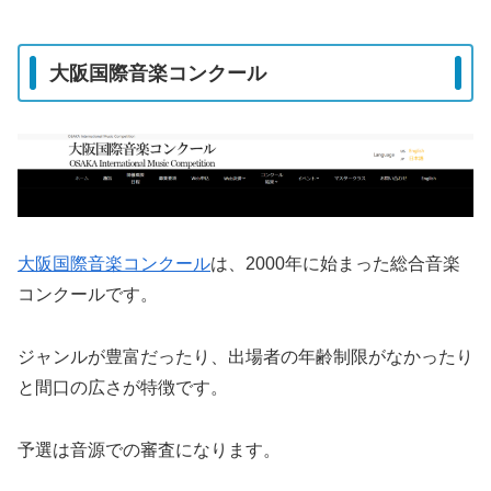
大阪国際音楽コンクール
大阪国際音楽コンクール
は、2000年に始まった総合音楽
コンクールです。
ジャンルが豊富だったり、出場者の年齢制限がなかったり
と間口の広さが特徴です。
予選は音源での審査になります。