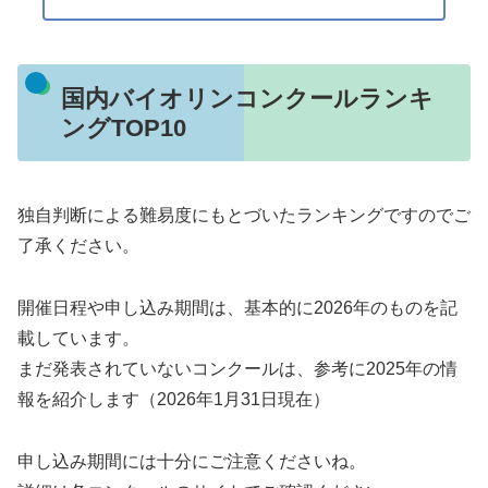
国内バイオリンコンクールランキ
ングTOP10
独自判断による難易度にもとづいたランキングですのでご
了承ください。
開催日程や申し込み期間は、基本的に2026年のものを記
載しています。
まだ発表されていないコンクールは、参考に2025年の情
報を紹介します（2026年1月31日現在）
申し込み期間には十分にご注意くださいね。