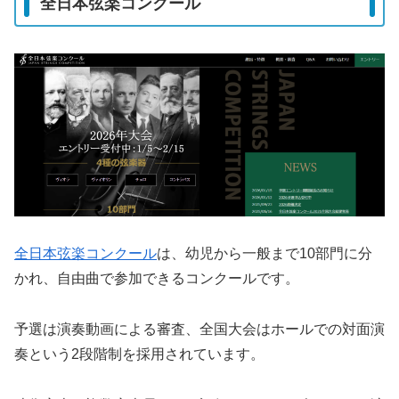
全日本弦楽コンクール
全日本弦楽コンクール
は、幼児から一般まで10部門に分
かれ、自由曲で参加できるコンクールです。
予選は演奏動画による審査、全国大会はホールでの対面演
奏という2段階制を採用されています。