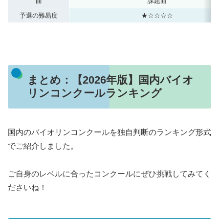
曲
課題曲
予選の難易度
★☆☆☆☆
まとめ：【2026年版】国内バイオ
リンコンクールランキング
国内のバイオリンコンクールを独自判断のランキング形式
でご紹介しました。
ご自身のレベルに合ったコンクールにぜひ挑戦してみてく
ださいね！