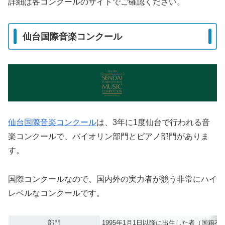
詳細は各コンクールのサイトでご確認ください。
仙台国際音楽コンクール
仙台国際音楽コンクール
は、3年に1度仙台で行われる音
楽コンクールで、バイオリン部門とピアノ部門がありま
す。
国際コンクールなので、国内外の実力者が競う非常にハイ
レベルなコンクールです。
部門
1995年1月1日以降に出生した者（国籍不問