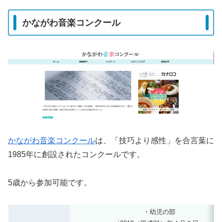
かながわ音楽コンクール
かながわ音楽コンクール
は、「技巧より感性」を合言葉に
1985年に創設されたコンクールです。
5歳から参加可能です。
・幼児の部