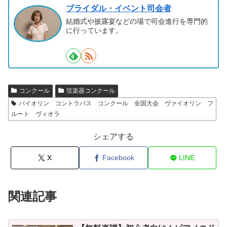
ブライダル・イベント司会者
結婚式や披露宴などの場で司会進行を専門的
に行っています。
コンクール
弦楽器コンクール
バイオリン コントラバス コンクール 全国大会 ヴァイオリン フ
ルート ヴィオラ
シェアする
X
Facebook
LINE
関連記事