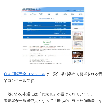
刈谷国際音楽コンクール
は、愛知県刈谷市で開催される音
楽コンクールです。
一般の部の本選には「聴衆賞」が設けられています。
来場客が一般審査員となって「最も心に残った演奏者」を