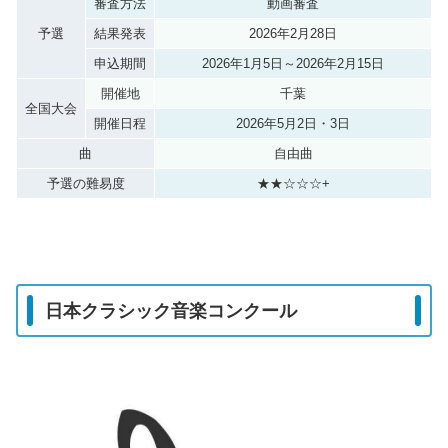
審査方法
動画審査
予選
結果発表
2026年2月28日
申込期間
2026年1月5日～2026年2月15日
開催地
千葉
全国大会
開催日程
2026年5月2日・3日
曲
自由曲
予選の難易度
★★☆☆☆+
日本クラシック音楽コンクール