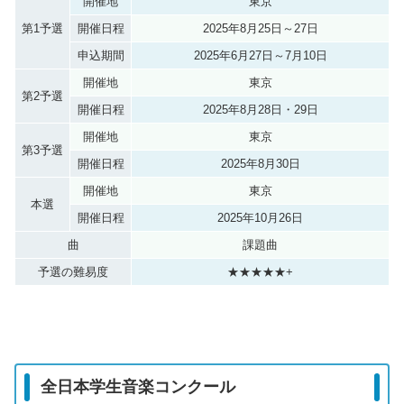
開催地
東京
第1予選
開催日程
2025年8月25日～27日
申込期間
2025年6月27日～7月10日
開催地
東京
第2予選
開催日程
2025年8月28日・29日
開催地
東京
第3予選
開催日程
2025年8月30日
開催地
東京
本選
開催日程
2025年10月26日
曲
課題曲
予選の難易度
★★★★★+
全日本学生音楽コンクール