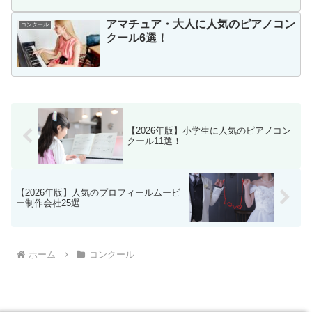
アマチュア・大人に人気のピアノコン
コンクール
クール6選！
【2026年版】小学生に人気のピアノコン
クール11選！
【2026年版】人気のプロフィールムービ
ー制作会社25選
ホーム
コンクール