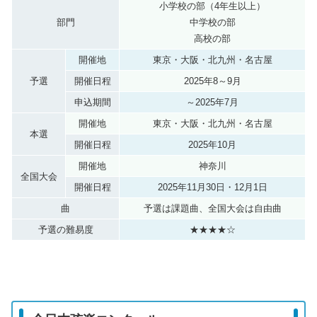
小学校の部（4年生以上）
部門
中学校の部
高校の部
開催地
東京・大阪・北九州・名古屋
予選
開催日程
2025年8～9月
申込期間
～2025年7月
開催地
東京・大阪・北九州・名古屋
本選
開催日程
2025年10月
開催地
神奈川
全国大会
開催日程
2025年11月30日・12月1日
曲
予選は課題曲、全国大会は自由曲
予選の難易度
★★★★☆