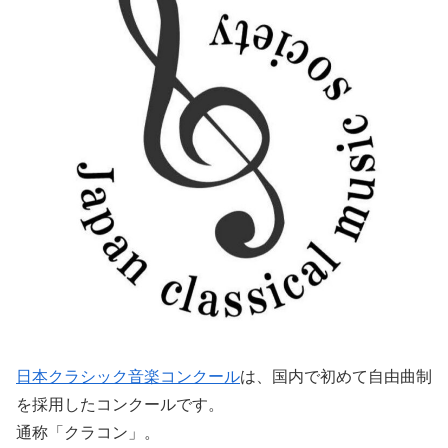
日本クラシック音楽コンクール
は、国内で初めて自由曲制
を採用したコンクールです。
通称「クラコン」。