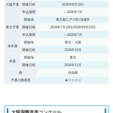
大阪予選
開催日程
2026年8月18日
申込期間
～2026年7月
開催地
東京都江戸川区/清瀬市
東京予選
開催日程
2026年7月19日/2026年8月23日
申込期間
～2026年7月
開催地
東京・大阪
准本選
開催日程
2026年10月
開催地
東京
本選
開催日程
2026年11月
曲
自由曲
予選の難易度
★☆☆☆☆
大阪国際音楽コンクール