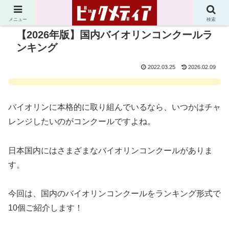
メニュー
検索
【2026年版】国内バイオリンコンクールラ
ンキング
2022.03.25
2026.02.09
バイオリンに本格的に取り組んでいるなら、いつかはチャ
レンジしたいのがコンクールですよね。
日本国内にはさまざまなバイオリンコンクールがありま
す。
今回は、国内のバイオリンコンクールをランキング形式で
10個ご紹介します！