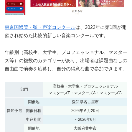
東京国際管・弦・声楽コンクール
は、2022年に第1回が開
催され始めた比較的新しい音楽コンクールです。
年齢別（高校生、大学生、プロフェッショナル、マスター
ズ等）の複数のカテゴリーがあり、出場者は課題曲なしの
自由曲で演奏を応募し、自分の得意な曲で参加できます。
高校生・大学生・プロフェッショナル
部門
マスターズF・マスターズA・マスターズG
開催地
愛知県名古屋市
愛知予選
開催日程
2026年６月20日
申込期間
～2026年6月
開催地
大阪府豊中市