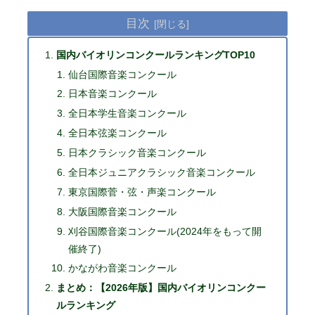
目次
国内バイオリンコンクールランキングTOP10
仙台国際音楽コンクール
日本音楽コンクール
全日本学生音楽コンクール
全日本弦楽コンクール
日本クラシック音楽コンクール
全日本ジュニアクラシック音楽コンクール
東京国際菅・弦・声楽コンクール
大阪国際音楽コンクール
刈谷国際音楽コンクール(2024年をもって開
催終了)
かながわ音楽コンクール
まとめ：【2026年版】国内バイオリンコンクー
ルランキング