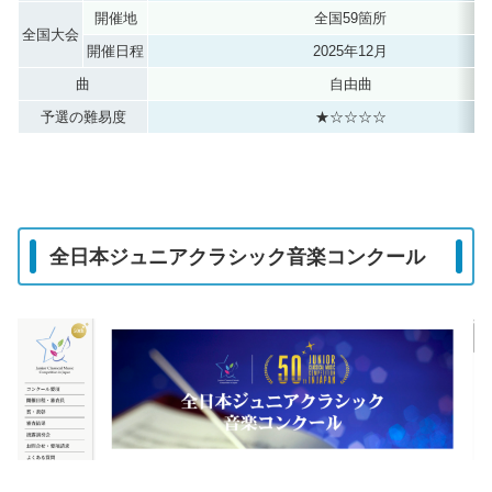
開催地
全国59箇所
全国大会
開催日程
2025年12月
曲
自由曲
予選の難易度
★☆☆☆☆
全日本ジュニアクラシック音楽コンクール