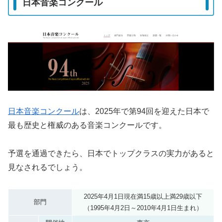
日本音楽コンクール
日本音楽コンクール
は、2025年で第94回を迎えた日本で
最も歴史と権威のある音楽コンクールです。
予選を通過できたら、日本でトップクラスの実力があると
見なされるでしょう。
2025年4月1日現在満15歳以上満29歳以下
部門
（1995年4月2日～2010年4月1日生まれ）