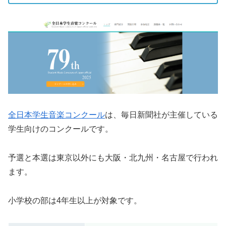
全日本学生音楽コンクール
は、毎日新聞社が主催している
学生向けのコンクールです。
予選と本選は東京以外にも大阪・北九州・名古屋で行われ
ます。
小学校の部は4年生以上が対象です。