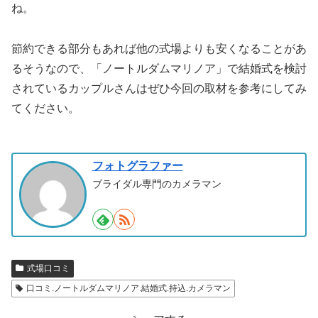
ね。
節約できる部分もあれば他の式場よりも安くなることがあ
るそうなので、「ノートルダムマリノア」で結婚式を検討
されているカップルさんはぜひ今回の取材を参考にしてみ
てください。
フォトグラファー
ブライダル専門のカメラマン
式場口コミ
口コミ.ノートルダムマリノア.結婚式.持込.カメラマン