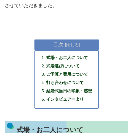
させていただきました。
目次
式場・お二人について
式場選びについて
ご予算と費用について
打ち合わせについて
結婚式当日の印象・感想
インタビュアーより
式場・お二人について