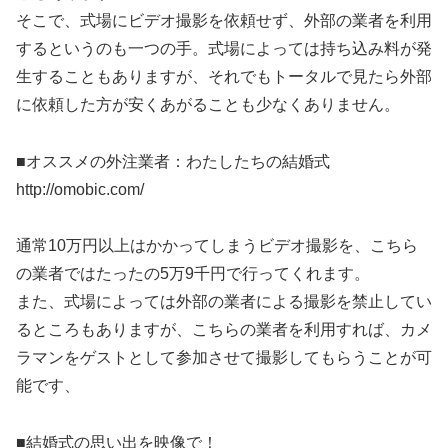
そこで、式場にビデオ撮影を依頼せず、外部の業者を利用
するというのも一つの手。式場によっては持ち込み料が発
生することもありますが、それでもトータルで見たら外部
に依頼した方が安くあがることも少なくありません。
■オススメの外注業者：わたしたちの結婚式
http://omobic.com/
通常10万円以上はかかってしまうビデオ撮影を、こちら
の業者ではたったの5万9千円で行ってくれます。
また、式場によっては外部の業者による撮影を禁止してい
るところもありますが、こちらの業者を利用すれば、カメ
ラマンをゲストとして参加させて撮影してもらうことが可
能です、
■結婚式の思い出を映像で！