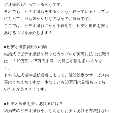
デオ撮影も行っているそうです。
それでも、ビデオ撮影をするかどうか迷っているカップル
にとって、最も気がかりなのはそのお値段です。
ここでは、ビデオ撮影にかかる費用や、ビデオ撮影を安く
あげるコツを紹介します！
■ビデオ撮影費用の相場
結婚式でビデオ撮影を行ったカップルが実際に払った費用
は、「10万円～15万円未満」の範囲が最も多いそうで
す。
もちろん式場や撮影業者によって、値段設定やサービス内
容はまちまちですが、少なくとも10万円は見積もってお
いた方が良さそうです。
■ビデオ撮影を安くあげるには？
結婚式のビデオ撮影を、なんとかお安くあげる方法はない