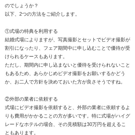
のでしょうか？
以下、2つの方法をご紹介します。
①式場の特典を利用する
結婚式場によりますが、写真撮影とセットでビデオ撮影が
割引になったり、フェア期間中に申し込むことで優待が受
けられるケースもあります。
ただし、期間内に申し込まないと優待を受けられないこと
もあるため、あらかじめビデオ撮影をお願いするかどう
か、お二人で方針を決めておいた方が良さそうですね。
②外部の業者に依頼する
式場にビデオ撮影を依頼すると、外部の業者に依頼するよ
りも費用がかかることの方が多いです。特に式場がハイグ
レードなホテルの場合、その見積額は30万円を超えるこ
ともあります。