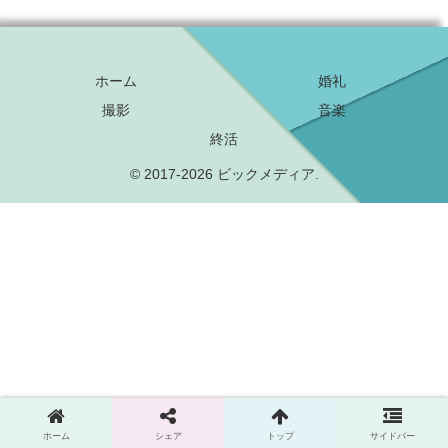
ホーム
婚礼
撮影
音楽
終活
© 2017-2026 ビックメディア.
ホーム
シェア
トップ
サイドバー