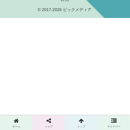
© 2017-2026 ビックメディア.
ホーム
シェア
トップ
サイドバー