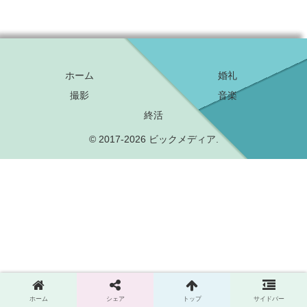
ホーム
婚礼
撮影
音楽
終活
© 2017-2026 ビックメディア.
ホーム
シェア
トップ
サイドバー