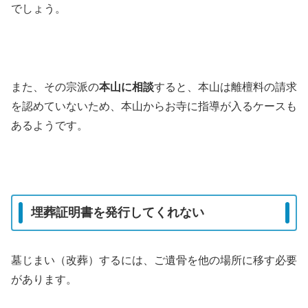
でしょう。
また、その宗派の
本山に相談
すると、本山は離檀料の請求
を認めていないため、本山からお寺に指導が入るケースも
あるようです。
埋葬証明書を発行してくれない
墓じまい（改葬）するには、ご遺骨を他の場所に移す必要
があります。