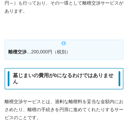
円～）も行っており、その一環として離檀交渉サービスが
あります。
離檀交渉
…200,000円（税別）
墓じまいの費用が0になるわけではありませ
ん
離檀交渉サービスとは、過剰な離檀料を妥当な金額内にお
さめたり、離檀の手続きを円滑に進めてくれたりするサー
ビスのことです。