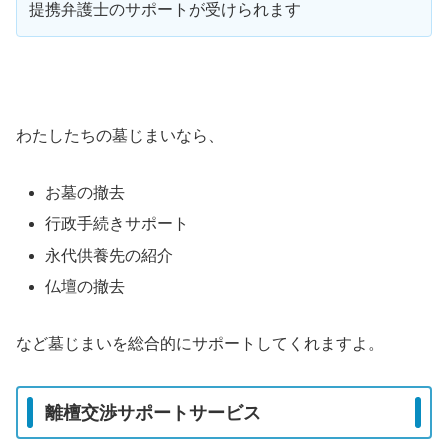
提携弁護士のサポートが受けられます
わたしたちの墓じまいなら、
お墓の撤去
行政手続きサポート
永代供養先の紹介
仏壇の撤去
など墓じまいを総合的にサポートしてくれますよ。
離檀交渉サポートサービス