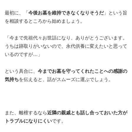
最初に、「
今後お墓を維持できなくなりそうだ
」という旨
を相談するところから始めましょう。
「今まで先祖代々お世話になり、ありがとうございます。
うちは跡取りがいないので、永代供養に変えたいと思って
いるのですが…」
という具合に、
今までお墓を守ってくれたことへの感謝の
気持ち
を伝えると、話がスムーズに運ぶでしょう。
また、離檀するなら
近隣の親戚とも話し合っておいた方が
トラブルになりにくい
です。