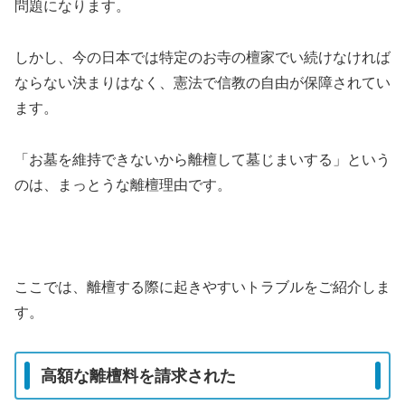
問題になります。
しかし、今の日本では特定のお寺の檀家でい続けなければ
ならない決まりはなく、憲法で信教の自由が保障されてい
ます。
「お墓を維持できないから離檀して墓じまいする」という
のは、まっとうな離檀理由です。
ここでは、離檀する際に起きやすいトラブルをご紹介しま
す。
高額な離檀料を請求された