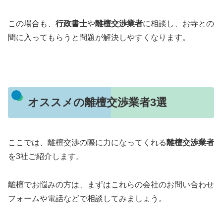
この場合も、
行政書士
や
離檀交渉業者
に相談し、お寺との
間に入ってもらうと問題が解決しやすくなります。
オススメの離檀交渉業者3選
ここでは、離檀交渉の際に力になってくれる
離檀交渉業者
を3社ご紹介します。
離檀でお悩みの方は、まずはこれらの会社のお問い合わせ
フォームや電話などで相談してみましょう。