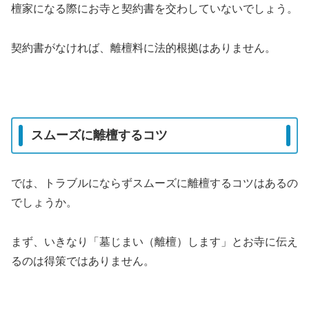
檀家になる際にお寺と契約書を交わしていないでしょう。
契約書がなければ、離檀料に法的根拠はありません。
スムーズに離檀するコツ
では、トラブルにならずスムーズに離檀するコツはあるの
でしょうか。
まず、いきなり「墓じまい（離檀）します」とお寺に伝え
るのは得策ではありません。