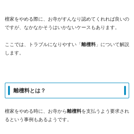
檀家をやめる際に、お寺がすんなり認めてくれれば良いの
ですが、なかなかそうはいかないケースもあります。
ここでは、トラブルになりやすい「
離檀料
」について解説
します。
離檀料とは？
檀家をやめる時に、お寺から
離檀料
を支払うよう要求され
るという事例もあるようです。