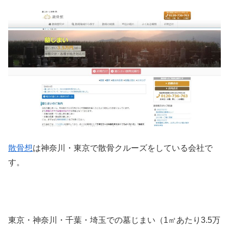
散骨想
は神奈川・東京で散骨クルーズをしている会社で
す。
東京・神奈川・千葉・埼玉での墓じまい（1㎡あたり3.5万