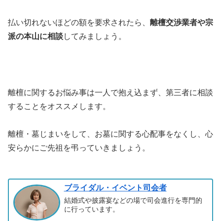
払い切れないほどの額を要求されたら、
離檀交渉業者や宗
派の本山に相談
してみましょう。
離檀に関するお悩み事は一人で抱え込まず、第三者に相談
することをオススメします。
離檀・墓じまいをして、お墓に関する心配事をなくし、心
安らかにご先祖を弔っていきましょう。
ブライダル・イベント司会者
結婚式や披露宴などの場で司会進行を専門的
に行っています。