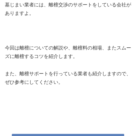
墓じまい業者には、離檀交渉のサポートをしている会社が
ありますよ。
今回は離檀についての解説や、離檀料の相場、またスムー
ズに離檀するコツを紹介します。
また、離檀サポートを行っている業者も紹介しますので、
ぜひ参考にしてください。