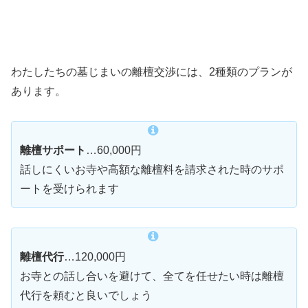
わたしたちの墓じまいの離檀交渉には、2種類のプランが
あります。
離檀サポート
…60,000円
話しにくいお寺や高額な離檀料を請求された時のサポ
ートを受けられます
離檀代行
…120,000円
お寺との話し合いを避けて、全てを任せたい時は離檀
代行を頼むと良いでしょう