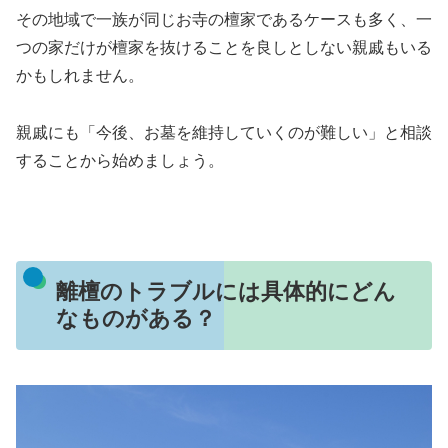
その地域で一族が同じお寺の檀家であるケースも多く、一
つの家だけが檀家を抜けることを良しとしない親戚もいる
かもしれません。
親戚にも「今後、お墓を維持していくのが難しい」と相談
することから始めましょう。
離檀のトラブルには具体的にどん
なものがある？