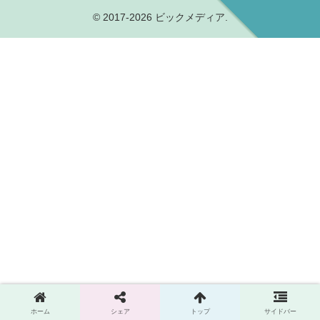
© 2017-2026 ビックメディア.
ホーム
シェア
トップ
サイドバー