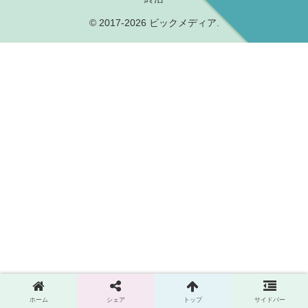
© 2017-2026 ビックメディア.
ホーム
シェア
トップ
サイドバー