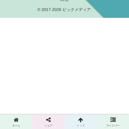
© 2017-2026 ビックメディア.
ホーム
シェア
トップ
サイドバー