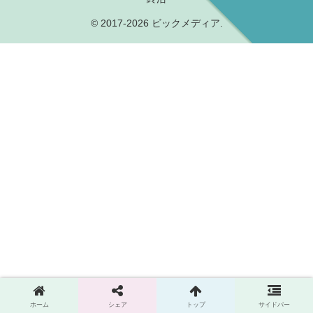
© 2017-2026 ビックメディア.
ホーム
シェア
トップ
サイドバー