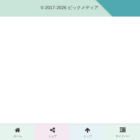
© 2017-2026 ビックメディア.
ホーム
シェア
トップ
サイドバー