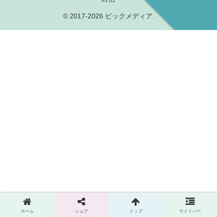
© 2017-2026 ビックメディア.
ホーム
シェア
トップ
サイドバー