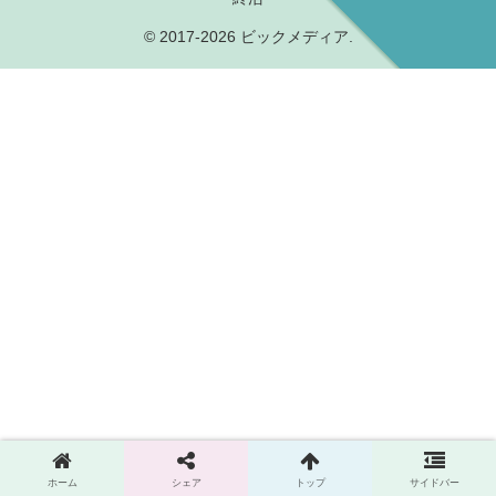
© 2017-2026 ビックメディア.
ホーム
シェア
トップ
サイドバー