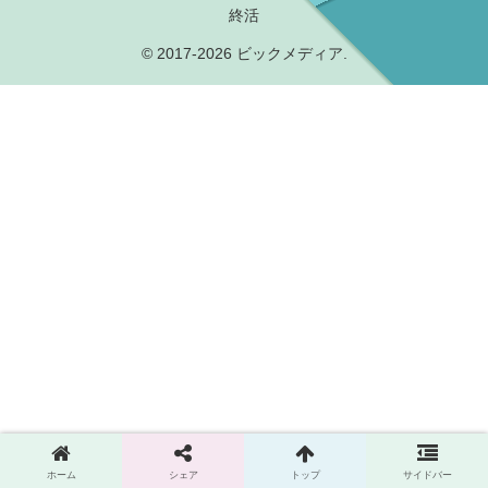
終活
© 2017-2026 ビックメディア.
ホーム
シェア
トップ
サイドバー