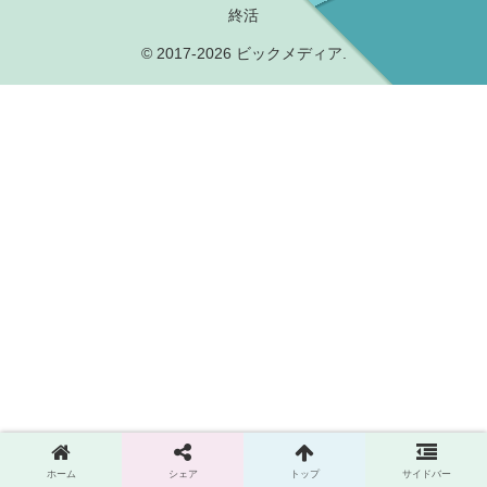
終活
© 2017-2026 ビックメディア.
ホーム
シェア
トップ
サイドバー